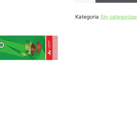
Kategoria
Sin categoriza